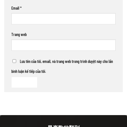
Email
*
Trang web
Lưu tên của tôi, email, và trang web trong trình duyệt này cho lần
bình luận kế tiếp của tôi.