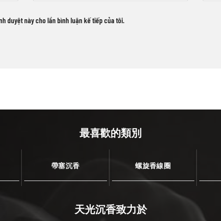
ình duyệt này cho lần bình luận kế tiếp của tôi.
最喜歡的類別
帶塞沉香
螺旋香線圈
天光沉香致力於