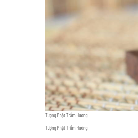
Tượng Phật Trầm Hương
Tượng Phật Trầm Hương