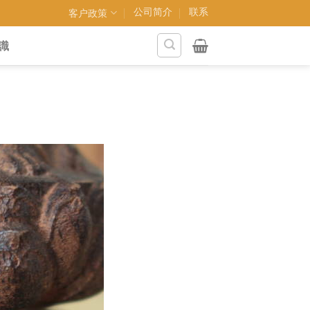
公司简介
联系
客户政策
識