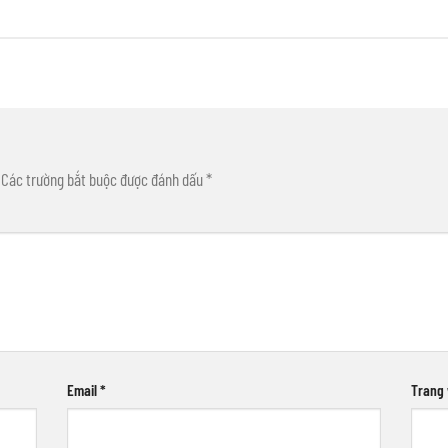
Các trường bắt buộc được đánh dấu
*
Email
*
Trang