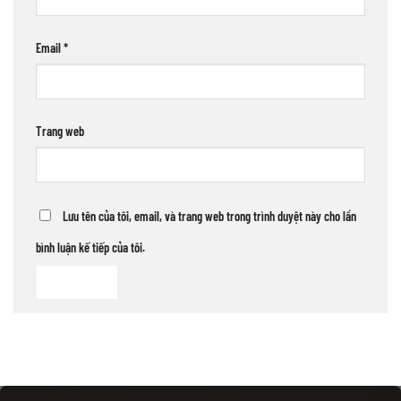
Email
*
Trang web
Lưu tên của tôi, email, và trang web trong trình duyệt này cho lần
bình luận kế tiếp của tôi.