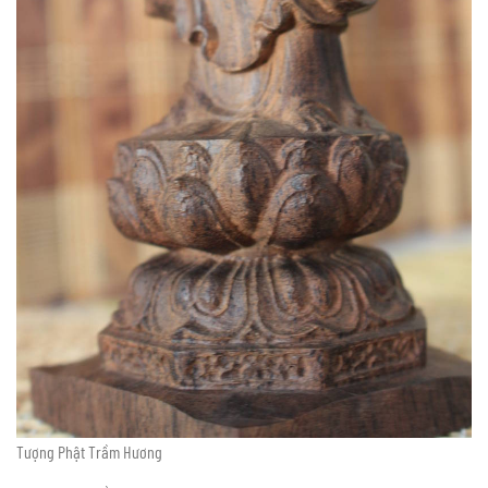
Tượng Phật Trầm Hương