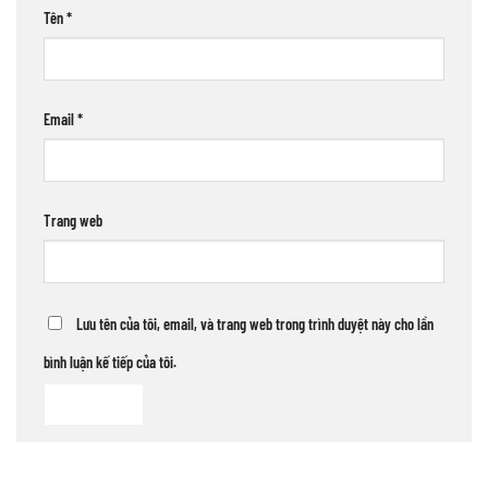
Tên
*
Email
*
Trang web
Lưu tên của tôi, email, và trang web trong trình duyệt này cho lần
bình luận kế tiếp của tôi.