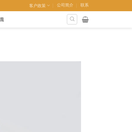
公司简介
联系
客户政策
識