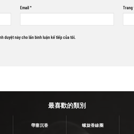
Email
*
Trang
ình duyệt này cho lần bình luận kế tiếp của tôi.
最喜歡的類別
帶塞沉香
螺旋香線圈