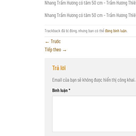
Nhang Trầm Hương có tăm 50 cm – Trầm Hương Thi
Nhang Trầm Hương có tăm 50 cm – Trầm Hương Thi
Trackback đã bị đóng, nhưng bạn có thể
đăng bình luận
.
←
Trước
Tiếp theo
→
Trả lời
Email của bạn sẽ không được hiển thị công khai.
Bình luận
*