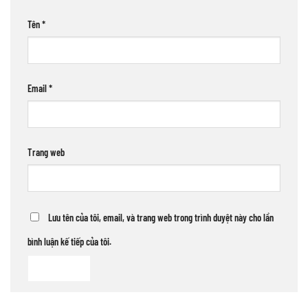
Tên
*
Email
*
Trang web
Lưu tên của tôi, email, và trang web trong trình duyệt này cho lần
bình luận kế tiếp của tôi.