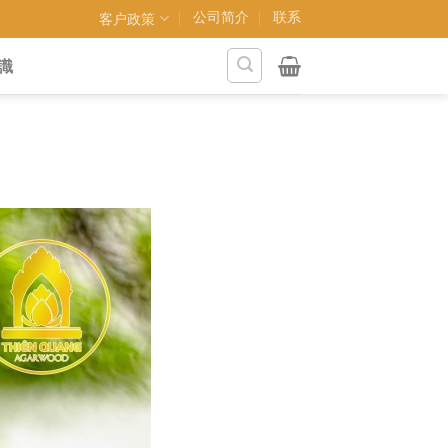
公司简介
联系
客户政策
識