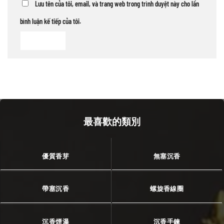
Lưu tên của tôi, email, và trang web trong trình duyệt này cho lần
bình luận kế tiếp của tôi.
最喜歡的類別
優質香芽
無塞沉香
帶塞沉香
螺旋香線圈
沉香煙瀑
沉香手鍊