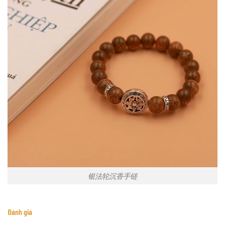
银法轮沉香手链
Đánh giá