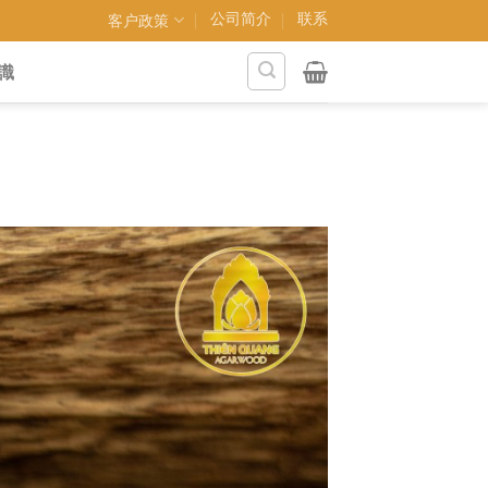
公司简介
联系
客户政策
識