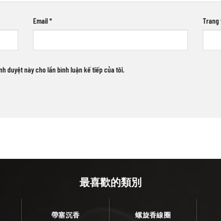
Email
*
Trang
ình duyệt này cho lần bình luận kế tiếp của tôi.
最喜歡的類別
帶塞沉香
螺旋香線圈