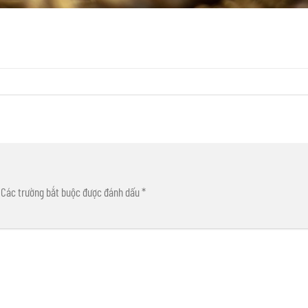
Các trường bắt buộc được đánh dấu
*