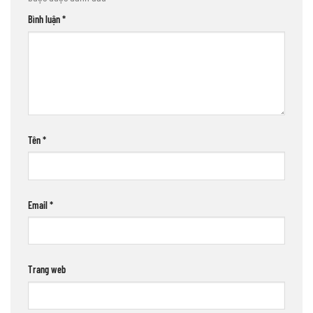
Bình luận
*
Tên
*
Email
*
Trang web