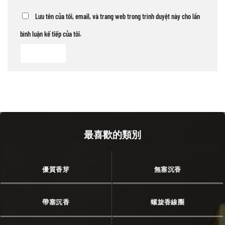
Lưu tên của tôi, email, và trang web trong trình duyệt này cho lần
bình luận kế tiếp của tôi.
最喜歡的類別
優質香芽
無塞沉香
帶塞沉香
螺旋香線圈