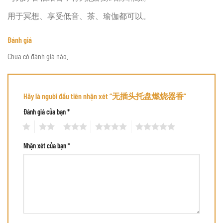
用于冥想、享受低音、茶、瑜伽都可以。
Đánh giá
Chưa có đánh giá nào.
Hãy là người đầu tiên nhận xét “无插头托盘燃烧器香”
Đánh giá của bạn
*
1
2
3
4
5
Nhận xét của bạn
*