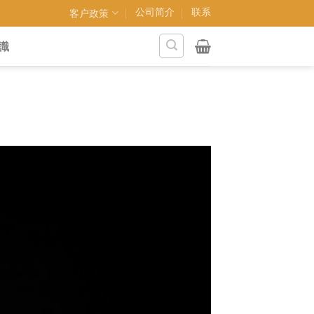
公司简介
联系
客户政策
識