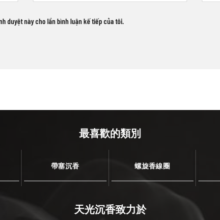
ình duyệt này cho lần bình luận kế tiếp của tôi.
最喜歡的類別
帶塞沉香
螺旋香線圈
天光沉香致力於