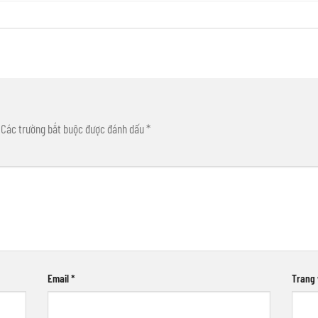
Các trường bắt buộc được đánh dấu
*
Email
*
Trang