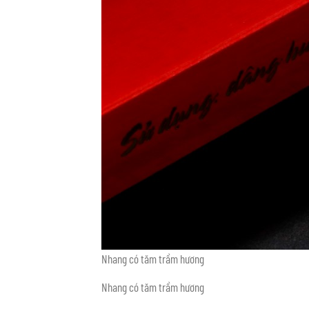
Nhang có tăm trầm hương
Nhang có tăm trầm hương