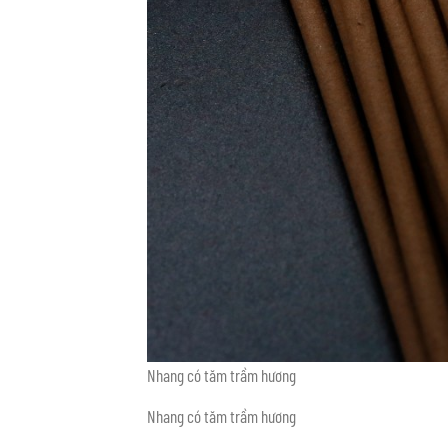
Nhang có tăm trầm hương
Nhang có tăm trầm hương