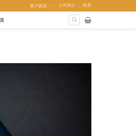
公司简介
联系
客户政策
識