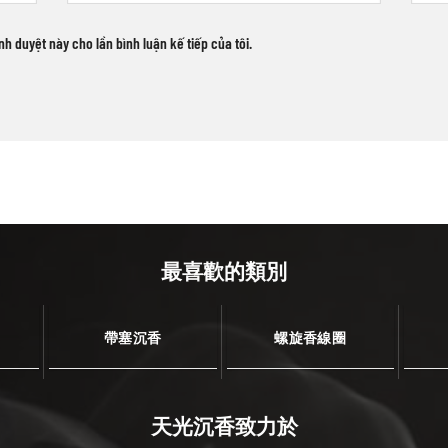
ình duyệt này cho lần bình luận kế tiếp của tôi.
最喜歡的類別
帶塞沉香
螺旋香線圈
天光沉香致力於