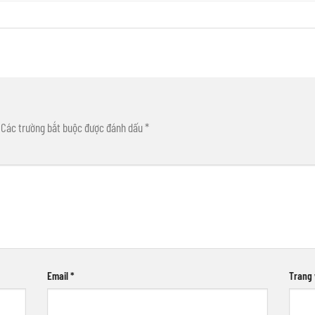
Các trường bắt buộc được đánh dấu
*
Email
*
Trang