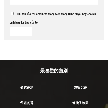
Lưu tên của tôi, email, và trang web trong trình duyệt này cho lần
bình luận kế tiếp của tôi.
最喜歡的類別
優質香芽
無塞沉香
帶塞沉香
螺旋香線圈