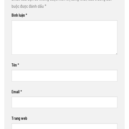
buộc được đánh dấu
*
Bình luận
*
Tên
*
Email
*
Trang web