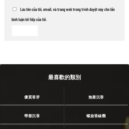
Lưu tên của tôi, email, và trang web trong trình duyệt này cho lần
bình luận kế tiếp của tôi.
最喜歡的類別
優質香芽
無塞沉香
帶塞沉香
螺旋香線圈