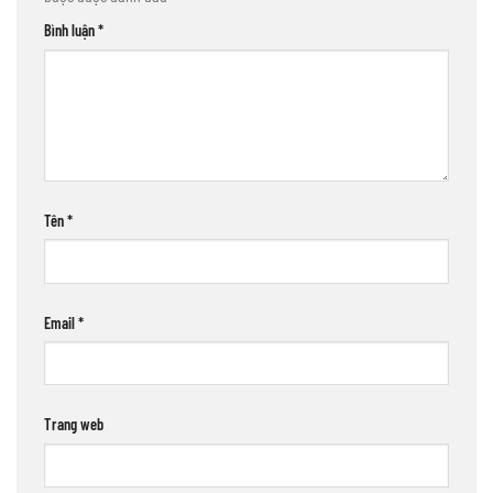
Bình luận
*
Tên
*
Email
*
Trang web