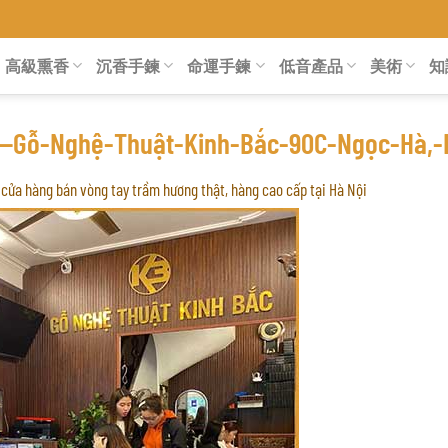
高級熏香
沉香手鍊
命運手鍊
低音產品
美術
知
—Gỗ-Nghệ-Thuật-Kinh-Bắc-90C-Ngọc-Hà,-
cửa hàng bán vòng tay trầm hương thật, hàng cao cấp tại Hà Nội