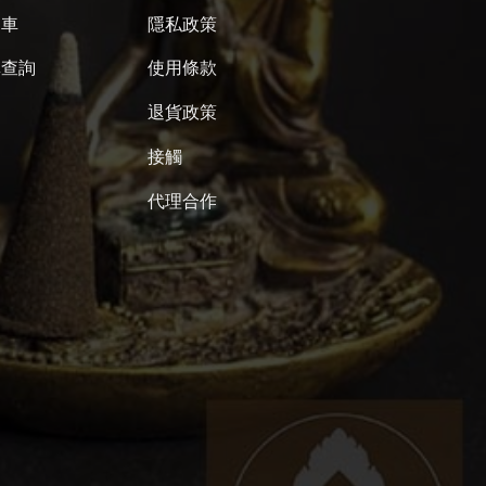
物車
隱私政策
單查詢
使用條款
退貨政策
接觸
代理合作