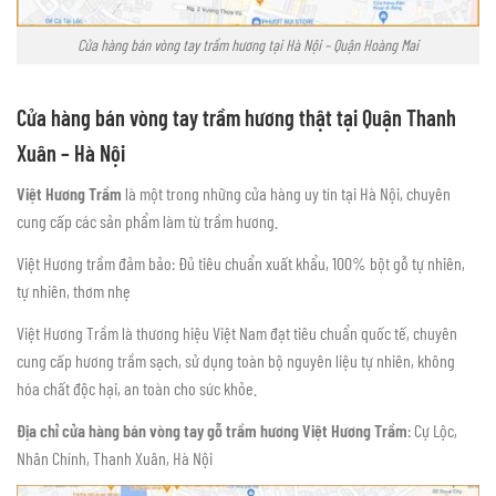
Cửa hàng bán vòng tay trầm hương tại Hà Nội – Quận Hoàng Mai
Cửa hàng bán vòng tay trầm hương thật tại Quận Thanh
Xuân – Hà Nội
Việt Hương Trầm
là một trong những cửa hàng uy tín tại Hà Nội, chuyên
cung cấp các sản phẩm làm từ trầm hương.
Việt Hương trầm đảm bảo: Đủ tiêu chuẩn xuất khẩu, 100% bột gỗ tự nhiên,
tự nhiên, thơm nhẹ
Việt Hương Trầm là thương hiệu Việt Nam đạt tiêu chuẩn quốc tế, chuyên
cung cấp hương trầm sạch, sử dụng toàn bộ nguyên liệu tự nhiên, không
hóa chất độc hại, an toàn cho sức khỏe.
Địa chỉ cửa hàng bán vòng tay gỗ trầm hương Việt Hương Trầm
: Cự Lộc,
Nhân Chính, Thanh Xuân, Hà Nội