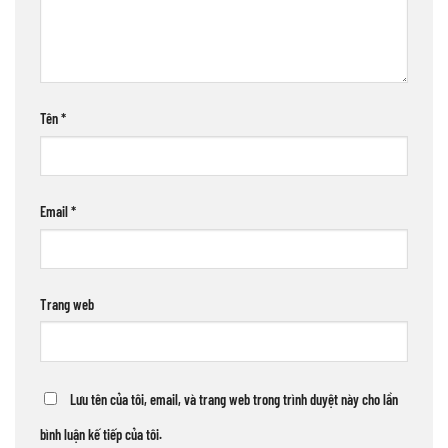
Tên
*
Email
*
Trang web
Lưu tên của tôi, email, và trang web trong trình duyệt này cho lần
bình luận kế tiếp của tôi.