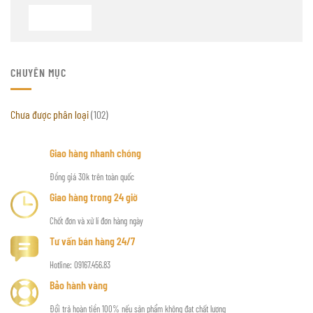
CHUYÊN MỤC
Chưa được phân loại
(102)
Giao hàng nhanh chóng
Đồng giá 30k trên toàn quốc
Giao hàng trong 24 giờ
Chốt đơn và xử lí đơn hàng ngày
Tư vấn bán hàng 24/7
Hotline: 09167.456.83
Bảo hành vàng
Đổi trả hoàn tiền 100% nếu sản phẩm không đạt chất lượng