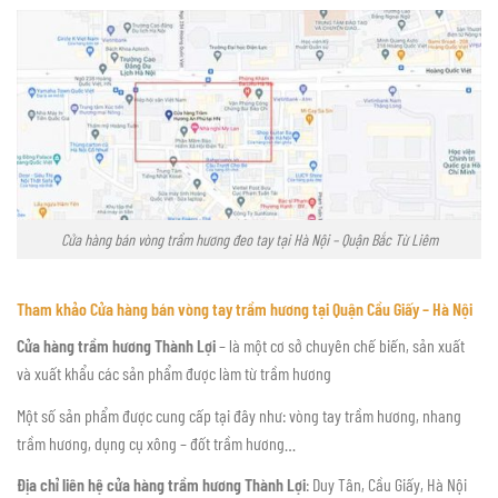
Cửa hàng bán vòng trầm hương đeo tay tại Hà Nội – Quận Bắc Từ Liêm
Tham khảo Cửa hàng bán vòng tay trầm hương tại Quận Cầu Giấy – Hà Nội
Cửa hàng trầm hương Thành Lợi
– là một cơ sở chuyên chế biến, sản xuất
và xuất khẩu các sản phẩm được làm từ trầm hương
Một số sản phẩm được cung cấp tại đây như: vòng tay trầm hương, nhang
trầm hương, dụng cụ xông – đốt trầm hương…
Địa chỉ liên hệ cửa hàng trầm hương Thành Lợi
: Duy Tân, Cầu Giấy, Hà Nội