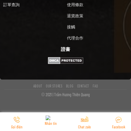
訂單查詢
使用條款
退貨政策
接觸
代理合作
證書
ABOUT
OUR STORES
BLOG
CONTACT
FAQ
© 2021 | Trầm Hương Thiên Quang
Nhắn tin
Gọi điện
Chat zalo
Facebook