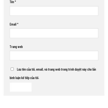
Tên
*
Email
*
Trang web
Lưu tên của tôi, email, và trang web trong trình duyệt này cho lần
bình luận kế tiếp của tôi.