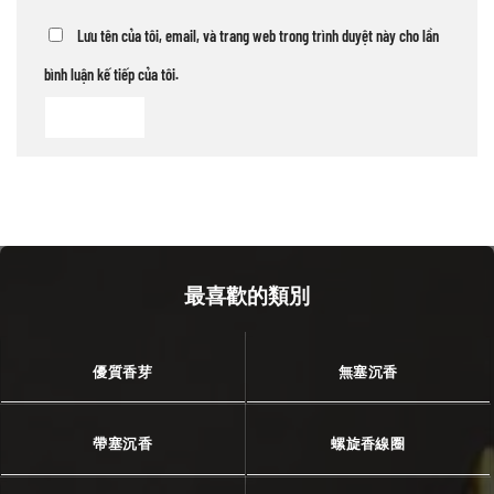
Lưu tên của tôi, email, và trang web trong trình duyệt này cho lần
bình luận kế tiếp của tôi.
最喜歡的類別
優質香芽
無塞沉香
帶塞沉香
螺旋香線圈