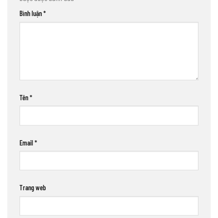
Bình luận
*
Tên
*
Email
*
Trang web