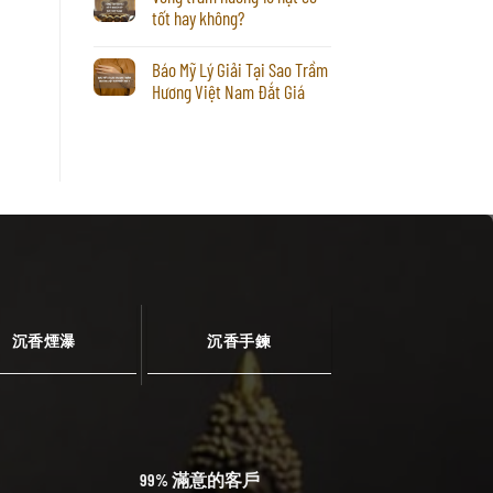
tốt hay không?
Báo Mỹ Lý Giải Tại Sao Trầm
Hương Việt Nam Đắt Giá
沉香煙瀑
沉香手鍊
99% 滿意的客戶