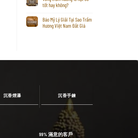
tốt hay không?
Báo Mỹ Lý Giải Tại Sao Trầm
Hương Việt Nam Đắt Giá
沉香煙瀑
沉香手鍊
99% 滿意的客戶