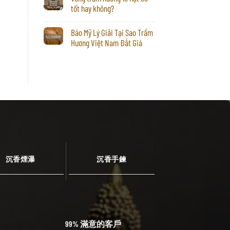
tốt hay không?
Báo Mỹ Lý Giải Tại Sao Trầm
Hương Việt Nam Đắt Giá
沉香煙瀑
沉香手鍊
99% 滿意的客戶