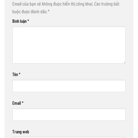
Email của bạn sẽ không được hiển thị công khai.
Các trường bắt
buộc được đánh dấu
*
Bình luận
*
Tên
*
Email
*
Trang web