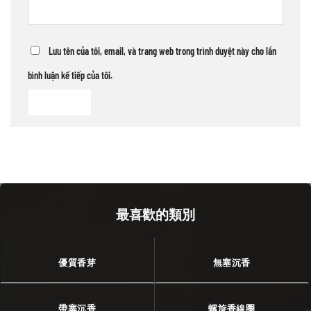
Lưu tên của tôi, email, và trang web trong trình duyệt này cho lần
bình luận kế tiếp của tôi.
最喜歡的類別
優質香芽
無塞沉香
帶塞沉香
螺旋香線圈