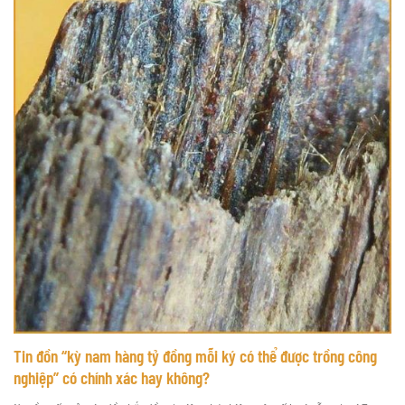
Tin đồn “kỳ nam hàng tỷ đồng mỗi ký có thể được trồng công
nghiệp” có chính xác hay không?