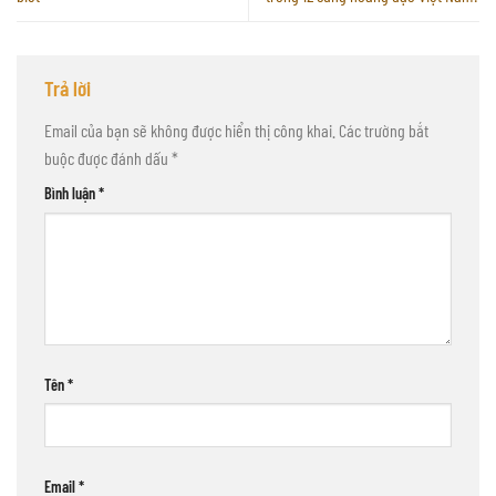
Trả lời
Email của bạn sẽ không được hiển thị công khai.
Các trường bắt
buộc được đánh dấu
*
Bình luận
*
Tên
*
Email
*