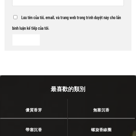
Lưu tên của tôi, email, và trang web trong trình duyệt này cho lần
bình luận kế tiếp của tôi.
最喜歡的類別
優質香芽
無塞沉香
帶塞沉香
螺旋香線圈