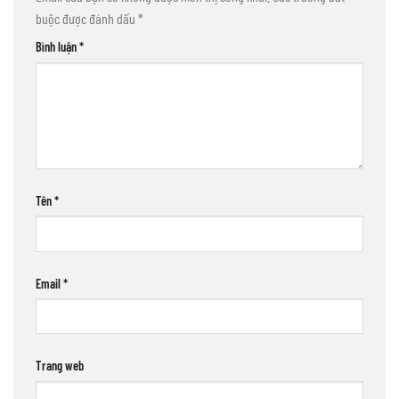
buộc được đánh dấu
*
Bình luận
*
Tên
*
Email
*
Trang web