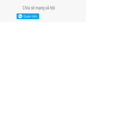
Chia sẽ mạng xã hội