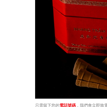
只需留下您的
電話號碼
，我們會立即致