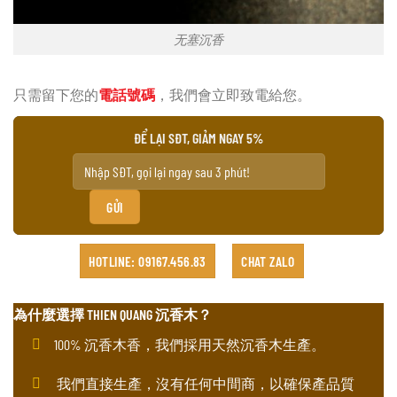
无塞沉香
只需留下您的
電話號碼
，我們會立即致電給您。
ĐỂ LẠI SĐT, GIẢM NGAY 5%
HOTLINE: 09167.456.83
CHAT ZALO
為什麼選擇 THIEN QUANG 沉香木？
100% 沉香木香，我們採用天然沉香木生產。
我們直接生產，沒有任何中間商，以確保產品質