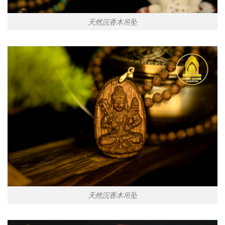
天然沉香木吊坠
天然沉香木吊坠