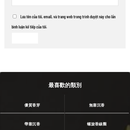
Lưu tên của tôi, email, và trang web trong trình duyệt này cho lần
bình luận kế tiếp của tôi.
最喜歡的類別
優質香芽
無塞沉香
帶塞沉香
螺旋香線圈