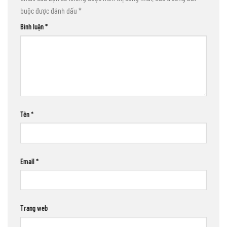
buộc được đánh dấu
*
Bình luận
*
Tên
*
Email
*
Trang web