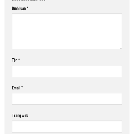
Bình luận
*
Tên
*
Email
*
Trang web