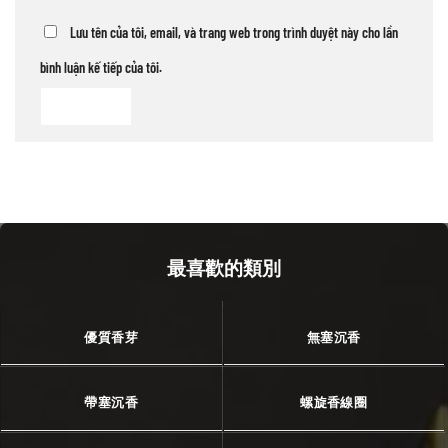
Lưu tên của tôi, email, và trang web trong trình duyệt này cho lần
bình luận kế tiếp của tôi.
最喜歡的類別
優質香芽
無塞沉香
帶塞沉香
螺旋香線圈