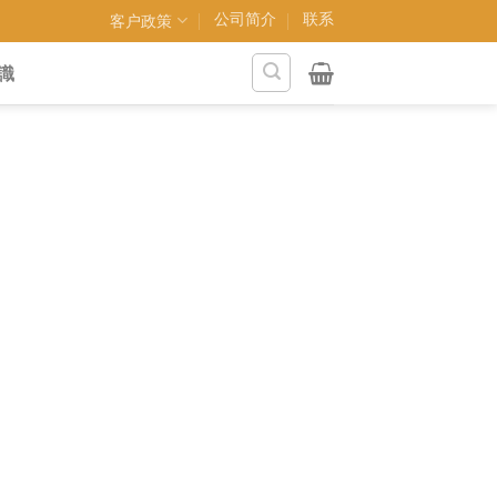
公司简介
联系
客户政策
識