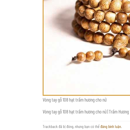
Vòng tay gỗ 108 hạt trầm hương cho nữ
Vòng tay gỗ 108 hạt trầm hương cho nữ | Trầm Hươn
Trackback đã bị đóng, nhưng bạn có thể
đăng bình luận
.