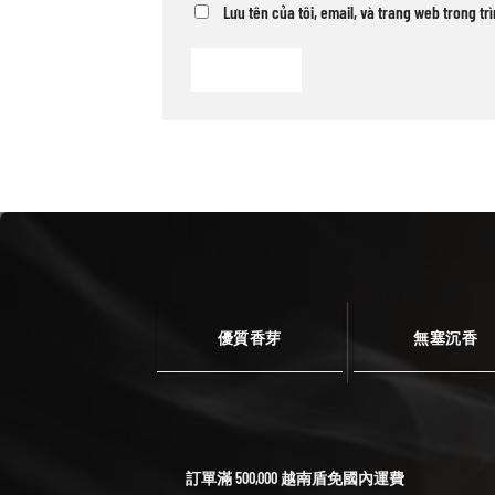
Lưu tên của tôi, email, và trang web trong tr
優質香芽
無塞沉香
訂單滿 500,000 越南盾免國內運費