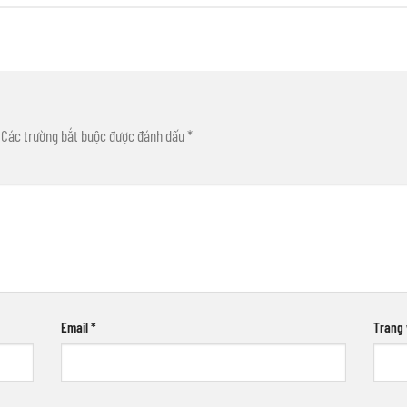
Các trường bắt buộc được đánh dấu
*
Email
*
Trang