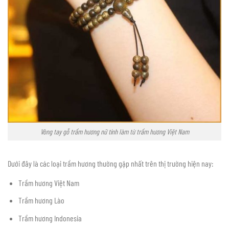
Vòng tay gỗ trầm hương nữ tính làm từ trầm hương Việt Nam
Dưới đây là các loại trầm hương thường gặp nhất trên thị trường hiện nay:
Trầm hương Việt Nam
Trầm hương Lào
Trầm hương Indonesia