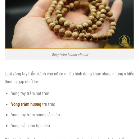
Vòng trầm hương cho nữ
Loại vòng tay trầm dành cho nữ có nhiều hình dạng khác nhau, nhưng 4 kiểu
thường gặp nhất là:
Vòng tay trầm hạt tròn
Vòng trầm hương
trụ trúc
Vòng tay trầm hương lắc bản
Vòng trầm thô tự nhiên