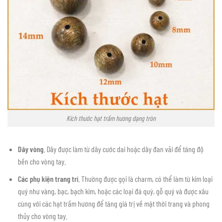
Kích thước hạt trầm hương dạng tròn
Dây vòng
. Dây được làm từ dây cước dai hoặc dây đan vải để tăng độ
bền cho vòng tay.
Các phụ kiện trang trí
. Thường được gọi là charm, có thể làm từ kim loại
quý như vàng, bạc, bạch kim, hoặc các loại đá quý, gỗ quý và được xâu
cùng với các hạt trầm hương để tăng giá trị về mặt thời trang và phong
thủy cho vòng tay.