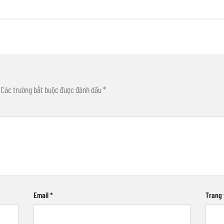
Các trường bắt buộc được đánh dấu
*
Email
*
Trang