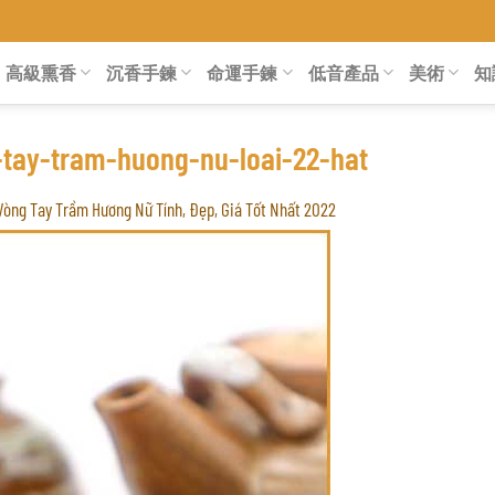
高級熏香
沉香手鍊
命運手鍊
低音產品
美術
知
tay-tram-huong-nu-loai-22-hat
Vòng Tay Trầm Hương Nữ Tính, Đẹp, Giá Tốt Nhất 2022