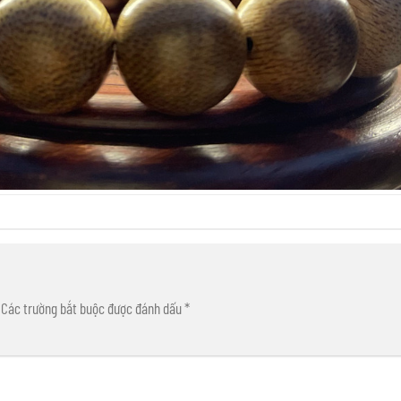
Các trường bắt buộc được đánh dấu
*