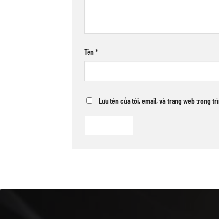
Tên
*
Lưu tên của tôi, email, và trang web trong tr