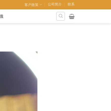
公司简介
联系
客户政策
識