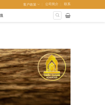
公司简介
联系
客户政策
識