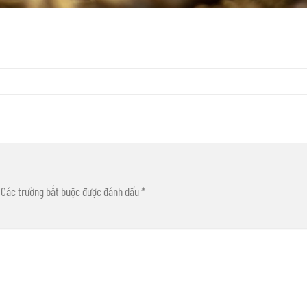
Các trường bắt buộc được đánh dấu
*