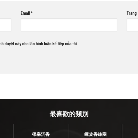
Email
*
Trang
ình duyệt này cho lần bình luận kế tiếp của tôi.
最喜歡的類別
帶塞沉香
螺旋香線圈