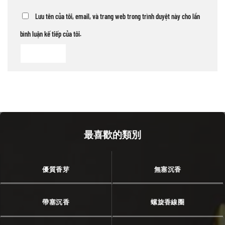
Lưu tên của tôi, email, và trang web trong trình duyệt này cho lần
bình luận kế tiếp của tôi.
最喜歡的類別
優質香芽
無塞沉香
帶塞沉香
螺旋香線圈