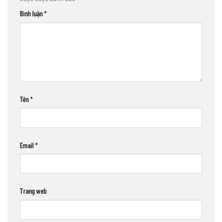
Bình luận
*
Tên
*
Email
*
Trang web