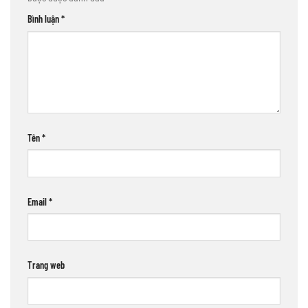
Bình luận
*
Tên
*
Email
*
Trang web