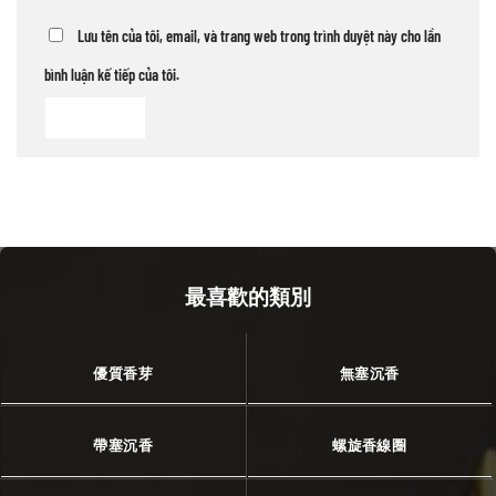
Lưu tên của tôi, email, và trang web trong trình duyệt này cho lần
bình luận kế tiếp của tôi.
最喜歡的類別
優質香芽
無塞沉香
帶塞沉香
螺旋香線圈