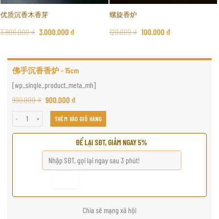
优质沉香木香芽
螺旋香炉
3.800.000
₫
3.000.000
₫
120.000
₫
100.000
₫
佛手沉香香炉 – 15cm
[wp_single_product_meta_mh]
990.000
₫
900.000
₫
佛手沉香香炉 - 15cm số lượng
THÊM VÀO GIỎ HÀNG
ĐỂ LẠI SĐT, GIẢM NGAY 5%
Chia sẽ mạng xã hội