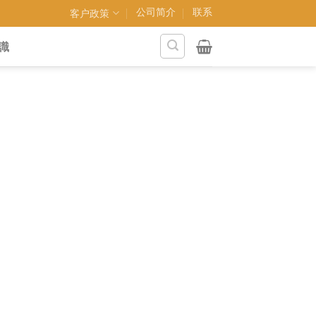
公司简介
联系
客户政策
識