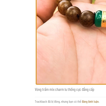
Vòng trầm mix charm lu thống cực đẳng cấp
Trackback đã bị đóng, nhưng bạn có thể
đăng bình luận
.