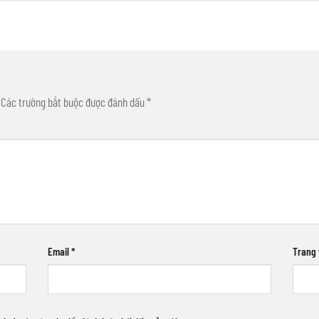
Các trường bắt buộc được đánh dấu
*
Email
*
Trang