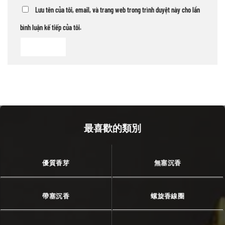
Lưu tên của tôi, email, và trang web trong trình duyệt này cho lần
bình luận kế tiếp của tôi.
最喜歡的類別
優質香芽
無塞沉香
帶塞沉香
螺旋香線圈