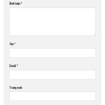
Bình luận
*
Tên
*
Email
*
Trang web