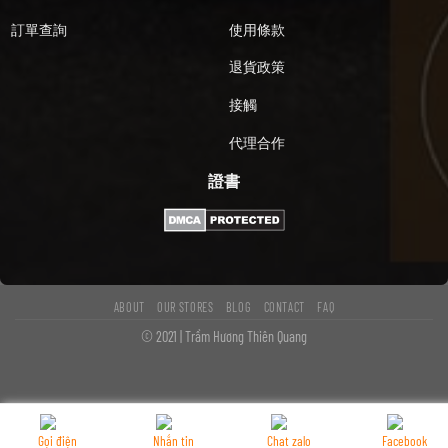
訂單查詢
使用條款
退貨政策
接觸
代理合作
證書
ABOUT
OUR STORES
BLOG
CONTACT
FAQ
© 2021 | Trầm Hương Thiên Quang
Gọi điện
Nhắn tin
Chat zalo
Facebook