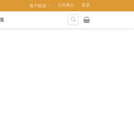
公司简介
联系
客户政策
識