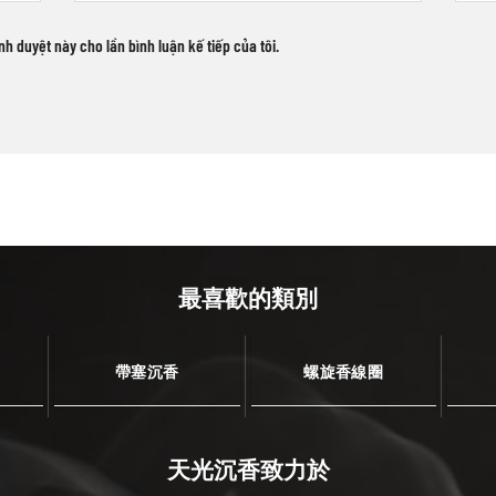
ình duyệt này cho lần bình luận kế tiếp của tôi.
最喜歡的類別
帶塞沉香
螺旋香線圈
天光沉香致力於