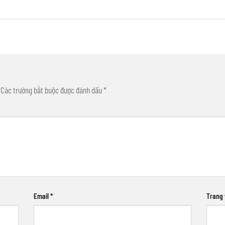
Các trường bắt buộc được đánh dấu
*
Email
*
Trang