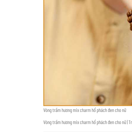
Vòng trầm hương mix charm hổ phách đen cho nữ
Vòng trầm hương mix charm hổ phách đen cho nữ | 