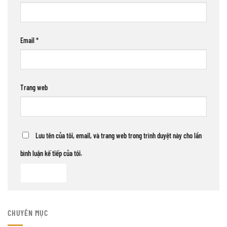
Email
*
Trang web
Lưu tên của tôi, email, và trang web trong trình duyệt này cho lần
bình luận kế tiếp của tôi.
CHUYÊN MỤC