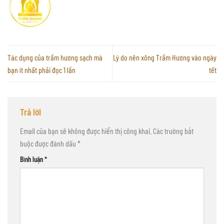
Tác dụng của trầm hương sạch mà
Lý do nên xông Trầm Hương vào ngày
bạn ít nhất phải đọc 1 lần
tết
Trả lời
Email của bạn sẽ không được hiển thị công khai.
Các trường bắt
buộc được đánh dấu
*
Bình luận
*