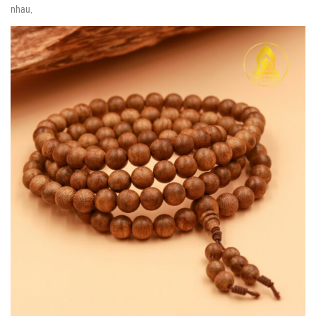
nhau.