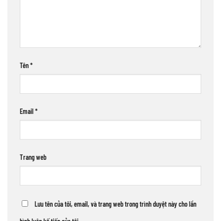
Tên
*
Email
*
Trang web
Lưu tên của tôi, email, và trang web trong trình duyệt này cho lần