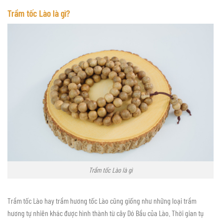
Trầm tốc Lào là gì?
Trầm tốc Lào là gì
Trầm tốc Lào hay trầm hương tốc Lào cũng giống như những loại trầm
hương tự nhiên khác được hình thành từ cây Dó Bầu của Lào. Thời gian tụ