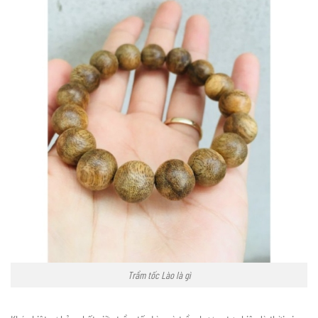
Trầm tốc Lào là gì