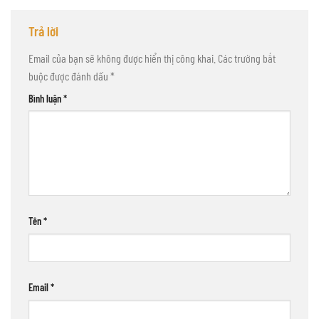
Trả lời
Email của bạn sẽ không được hiển thị công khai.
Các trường bắt
buộc được đánh dấu
*
Bình luận
*
Tên
*
Email
*