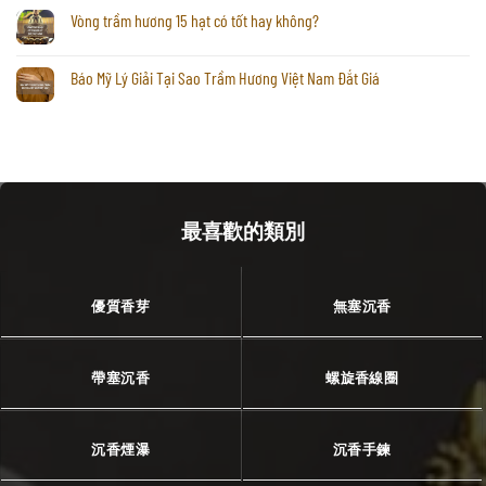
Vòng trầm hương 15 hạt có tốt hay không?
Báo Mỹ Lý Giải Tại Sao Trầm Hương Việt Nam Đắt Giá
最喜歡的類別
優質香芽
無塞沉香
帶塞沉香
螺旋香線圈
沉香煙瀑
沉香手鍊