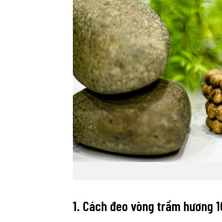
1. Cách đeo vòng trầm hương 1