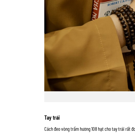
Tay trái
Cách đeo vòng trầm hương 108 hạt cho tay trái rất đơ