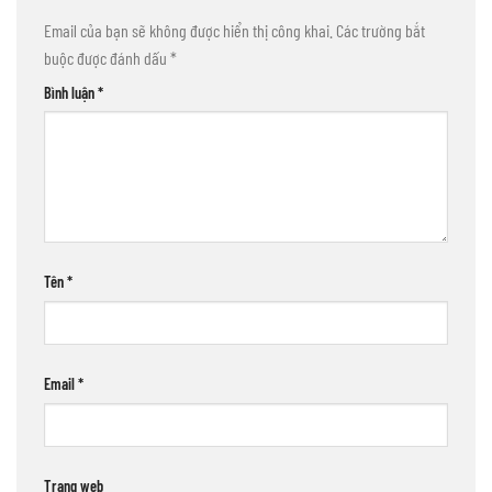
Email của bạn sẽ không được hiển thị công khai.
Các trường bắt
buộc được đánh dấu
*
Bình luận
*
Tên
*
Email
*
Trang web