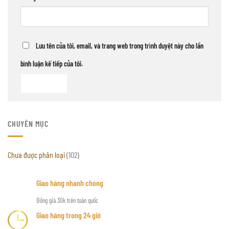
Lưu tên của tôi, email, và trang web trong trình duyệt này cho lần
bình luận kế tiếp của tôi.
CHUYÊN MỤC
Chưa được phân loại
(102)
Giao hàng nhanh chóng
Đồng giá 30k trên toàn quốc
Giao hàng trong 24 giờ